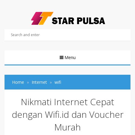
Menu
Home
Internet
wifi
Nikmati Internet Cepat
dengan Wifi.id dan Voucher
Murah