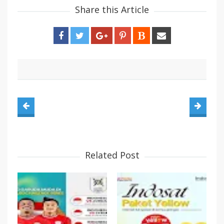
Share this Article
Related Post