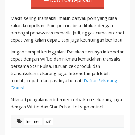
Download Aplikasi
Makin sering transaksi, makin banyak poin yang bisa
kalian kumpulkan. Poin-poin ini bisa ditukar dengan
berbagai penawaran menarik. Jadi, nggak cuma internet
cepat yang kalian dapat, tapi juga keuntungan berlipat!
Jangan sampai ketinggalan! Rasakan serunya internetan
cepat dengan Wifi.id dan nikmati kemudahan transaksi
bersama Star Pulsa. Buruan cek produk dan
transaksikan sekarang juga. Internetan jadi lebih
mudah, cepat, dan pastinya hemat!
Daftar Sekarang
Gratis!
Nikmati pengalaman internet terbaikmu sekarang juga
dengan Wifi.id dan Star Pulsa. Let's go online!
Internet
wifi