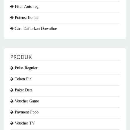
Fitur Auto reg
Potensi Bonus
Cara Daftarkan Downline
PRODUK
Pulsa Reguler
Token Pln
Paket Data
Voucher Game
Payment Ppob
Voucher TV