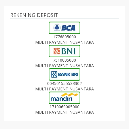
REKENING DEPOSIT
1776805000
MULTI PAYMENT NUSANTARA
7510005000
MULTI PAYMENT NUSANTARA
004501555533302
MULTI PAYMENT NUSANTARA
1710069005000
MULTI PAYMENT NUSANTARA