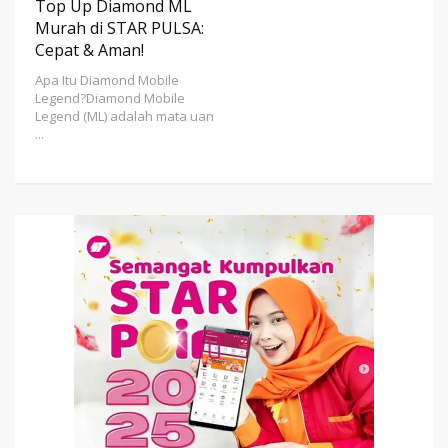
Top Up Diamond ML
Murah di STAR PULSA:
Cepat & Aman!
Apa Itu Diamond Mobile
Legend?Diamond Mobile
Legend (ML) adalah mata uan
...