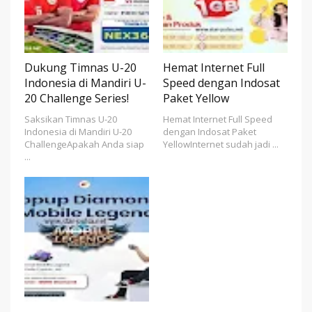
Dukung Timnas U-20
Hemat Internet Full
Indonesia di Mandiri U-
Speed dengan Indosat
20 Challenge Series!
Paket Yellow
Saksikan Timnas U-20
Hemat Internet Full Speed
Indonesia di Mandiri U-20
dengan Indosat Paket
ChallengeApakah Anda siap
YellowInternet sudah jadi ...
...